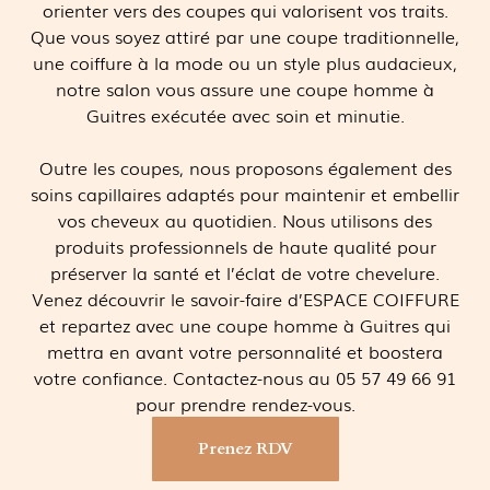
orienter vers des coupes qui valorisent vos traits.
Que vous soyez attiré par une coupe traditionnelle,
une coiffure à la mode ou un style plus audacieux,
notre salon vous assure une coupe homme à
Guitres exécutée avec soin et minutie.
Outre les coupes, nous proposons également des
soins capillaires adaptés pour maintenir et embellir
vos cheveux au quotidien. Nous utilisons des
produits professionnels de haute qualité pour
préserver la santé et l’éclat de votre chevelure.
Venez découvrir le savoir-faire d’ESPACE COIFFURE
et repartez avec une coupe homme à Guitres qui
mettra en avant votre personnalité et boostera
votre confiance. Contactez-nous au 05 57 49 66 91
pour prendre rendez-vous.
Prenez RDV