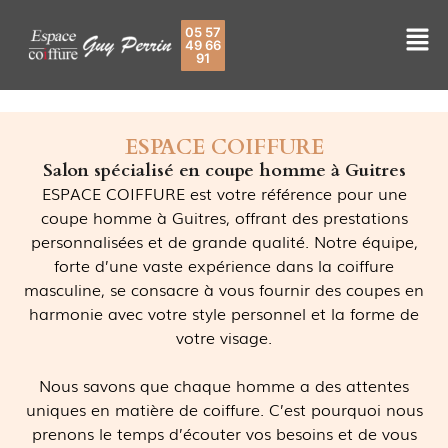
05 57
49 66
91
ESPACE COIFFURE
Salon spécialisé en coupe homme à Guitres
ESPACE COIFFURE est votre référence pour une
coupe homme à Guitres, offrant des prestations
personnalisées et de grande qualité. Notre équipe,
forte d’une vaste expérience dans la coiffure
masculine, se consacre à vous fournir des coupes en
harmonie avec votre style personnel et la forme de
votre visage.
Nous savons que chaque homme a des attentes
uniques en matière de coiffure. C’est pourquoi nous
prenons le temps d’écouter vos besoins et de vous