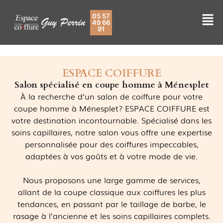
05 57
49 66
91
ESPACE COIFFURE
Salon spécialisé en coupe homme à Ménesplet
À la recherche d’un salon de coiffure pour votre
coupe homme à Ménesplet? ESPACE COIFFURE est
votre destination incontournable. Spécialisé dans les
soins capillaires, notre salon vous offre une expertise
personnalisée pour des coiffures impeccables,
adaptées à vos goûts et à votre mode de vie.
Nous proposons une large gamme de services,
allant de la coupe classique aux coiffures les plus
tendances, en passant par le taillage de barbe, le
rasage à l’ancienne et les soins capillaires complets.