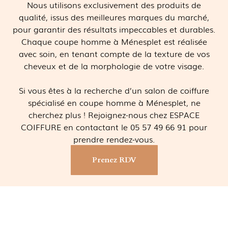
Nous utilisons exclusivement des produits de
qualité, issus des meilleures marques du marché,
pour garantir des résultats impeccables et durables.
Chaque coupe homme à Ménesplet est réalisée
avec soin, en tenant compte de la texture de vos
cheveux et de la morphologie de votre visage.
Si vous êtes à la recherche d’un salon de coiffure
spécialisé en coupe homme à Ménesplet, ne
cherchez plus ! Rejoignez-nous chez ESPACE
COIFFURE en contactant le 05 57 49 66 91 pour
prendre rendez-vous.
Prenez RDV