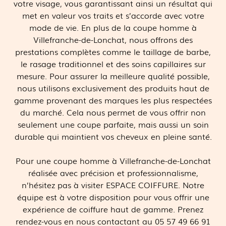
votre visage, vous garantissant ainsi un résultat qui
met en valeur vos traits et s’accorde avec votre
mode de vie. En plus de la coupe homme à
Villefranche-de-Lonchat, nous offrons des
prestations complètes comme le taillage de barbe,
le rasage traditionnel et des soins capillaires sur
mesure. Pour assurer la meilleure qualité possible,
nous utilisons exclusivement des produits haut de
gamme provenant des marques les plus respectées
du marché. Cela nous permet de vous offrir non
seulement une coupe parfaite, mais aussi un soin
durable qui maintient vos cheveux en pleine santé.
Pour une coupe homme à Villefranche-de-Lonchat
réalisée avec précision et professionnalisme,
n’hésitez pas à visiter ESPACE COIFFURE. Notre
équipe est à votre disposition pour vous offrir une
expérience de coiffure haut de gamme. Prenez
rendez-vous en nous contactant au 05 57 49 66 91