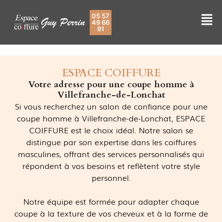
05 57
49 66
91
ESPACE COIFFURE
Votre adresse pour une coupe homme à
Villefranche-de-Lonchat
Si vous recherchez un salon de confiance pour une
coupe homme à Villefranche-de-Lonchat, ESPACE
COIFFURE est le choix idéal. Notre salon se
distingue par son expertise dans les coiffures
masculines, offrant des services personnalisés qui
répondent à vos besoins et reflètent votre style
personnel.
Notre équipe est formée pour adapter chaque
coupe à la texture de vos cheveux et à la forme de