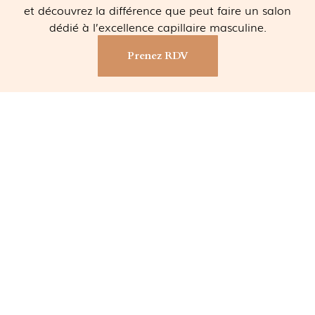
et découvrez la différence que peut faire un salon
dédié à l’excellence capillaire masculine.
Prenez RDV